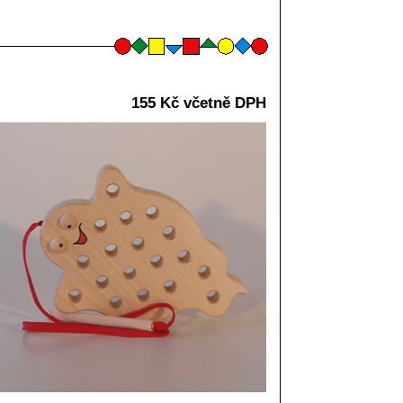
155 Kč včetně DPH