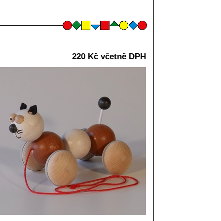
220 Kč včetně DPH